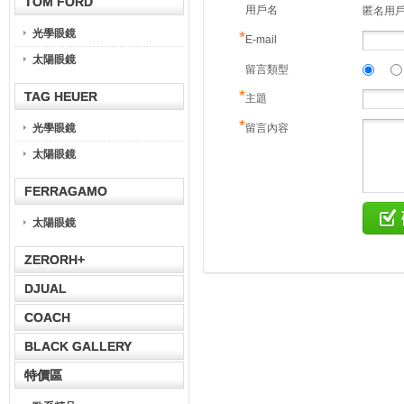
TOM FORD
用戶名
匿名用
光學眼鏡
*
E-mail
太陽眼鏡
留言類型
*
TAG HEUER
主題
*
光學眼鏡
留言內容
太陽眼鏡
FERRAGAMO
太陽眼鏡
ZERORH+
DJUAL
COACH
BLACK GALLERY
特價區