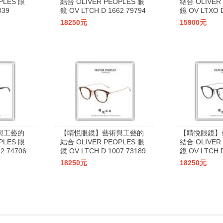
PLES 眼
結合 OLIVER PEOPLES 眼
結合 OLIVER
039
鏡 OV LTCH D 1662 79794
鏡 OV LTXO D
18250元
15900元
與工藝的
【睛悦眼鏡】藝術與工藝的
【睛悦眼鏡】
PLES 眼
結合 OLIVER PEOPLES 眼
結合 OLIVER
2 74706
鏡 OV LTCH D 1007 73189
鏡 OV LTCH D
18250元
18250元