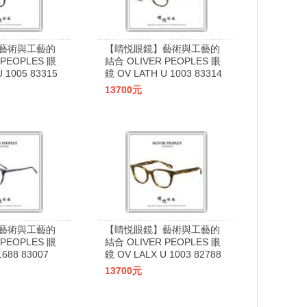
藝術與工藝的
【睛悦眼鏡】藝術與工藝的
 PEOPLES 眼
結合 OLIVER PEOPLES 眼
 1005 83315
鏡 OV LATH U 1003 83314
13700元
藝術與工藝的
【睛悦眼鏡】藝術與工藝的
 PEOPLES 眼
結合 OLIVER PEOPLES 眼
688 83007
鏡 OV LALX U 1003 82788
13700元