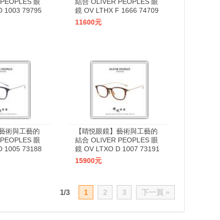
 PEOPLES 眼
結合 OLIVER PEOPLES 眼
 1003 79795
鏡 OV LTHX F 1666 74709
11600元
藝術與工藝的
【睛悦眼鏡】藝術與工藝的
 PEOPLES 眼
結合 OLIVER PEOPLES 眼
 1005 73188
鏡 OV LTXO D 1007 73191
15900元
1/3
1
2
3
下一頁 »