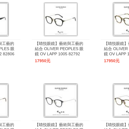
與工藝的
【睛悦眼鏡】藝術與工藝的
【睛悦眼鏡】
PLES 眼
結合 OLIVER PEOPLES 眼
結合 OLIVER
2 82806
鏡 OV LAPP 1005 82792
鏡 OV LAPP 1
17950元
17950元
與工藝的
【睛悦眼鏡】藝術與工藝的
【睛悦眼鏡】