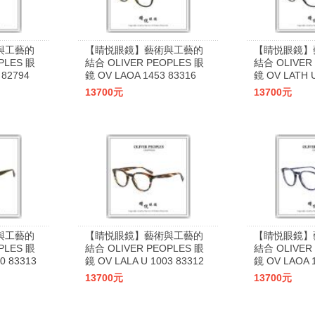
與工藝的
【睛悦眼鏡】藝術與工藝的
【睛悦眼鏡】
PLES 眼
結合 OLIVER PEOPLES 眼
結合 OLIVER
 82794
鏡 OV LAOA 1453 83316
鏡 OV LATH U
13700元
13700元
與工藝的
【睛悦眼鏡】藝術與工藝的
【睛悦眼鏡】
PLES 眼
結合 OLIVER PEOPLES 眼
結合 OLIVER
0 83313
鏡 OV LALA U 1003 83312
鏡 OV LAOA 1
13700元
13700元