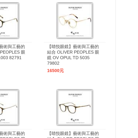
藝術與工藝的
【睛悦眼鏡】藝術與工藝的
 PEOPLES 眼
結合 OLIVER PEOPLES 眼
003 82791
鏡 OV OPUL TD 5035
79802
16500元
藝術與工藝的
【睛悦眼鏡】藝術與工藝的