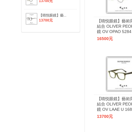
13700元
【睛悦眼鏡】藝...
13700元
【睛悦眼鏡】藝術
結合 OLIVER PEO
鏡 OV OPAO 5284
16500元
【睛悦眼鏡】藝術
結合 OLIVER PEO
鏡 OV LAAE U 168
13700元