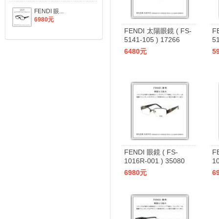
FENDI 眼...
6980元
FENDI 太陽眼鏡 ( FS-
F
5141-105 ) 17266
5
6480元
5
FENDI 眼鏡 ( FS-
F
1016R-001 ) 35080
1
6980元
6