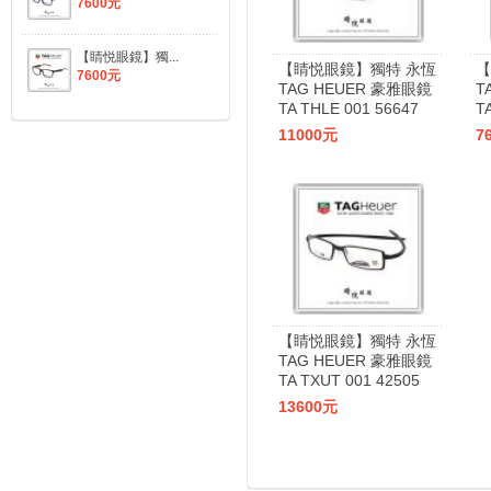
7600元
【睛悦眼鏡】獨...
【睛悦眼鏡】獨特 永恆
【
7600元
TAG HEUER 豪雅眼鏡
T
TA THLE 001 56647
T
11000元
7
【睛悦眼鏡】獨特 永恆
TAG HEUER 豪雅眼鏡
TA TXUT 001 42505
13600元