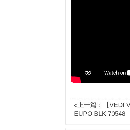
«上一篇：【VEDI
EUPO BLK 70548